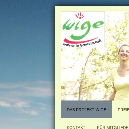
DAS PROJEKT WIGE
FREI
KONTAKT
FÜR MITGLIEDE