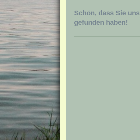
Schön, dass Sie uns
gefunden haben!