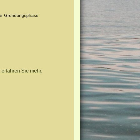
der Gründungsphase
 erfahren Sie mehr.