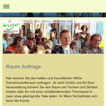
WiGe | Wohnen in Gemeinschaft
Raum Anfrage
Hier können Sie den hellen und freundlichen WiGe-
Gemeinschaftsraum anfragen. Je nach Größe und Art Ihrer
Veranstaltung können Sie den Raum mit Tischen und Stühlen
mieten oder ihn mit einer schallisolierenden Trennwand in
zwei, etwa gleichgroße Teile teilen. Im West-Teil befindet sich
dann die Küche.