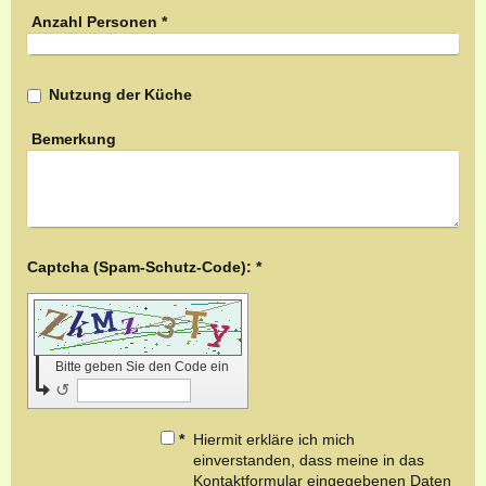
Anzahl Personen
*
Nutzung der Küche
Bemerkung
Captcha (Spam-Schutz-Code): *
Bitte geben Sie den Code ein
↺
*
Hiermit erkläre ich mich
einverstanden, dass meine in das
Kontaktformular eingegebenen Daten