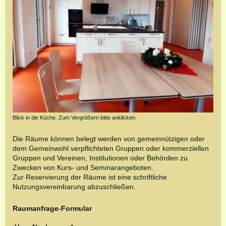
Blick in die Küche. Zum Vergrößern bitte anklicken.
Die Räume können belegt werden von gemeinnützigen oder
dem Gemeinwohl verpflichteten Gruppen oder kommerziellen
Gruppen und Vereinen, Institutionen oder Behörden zu
Zwecken von Kurs- und Seminarangeboten.
Zur Reservierung der Räume ist eine schriftliche
Nutzungsvereinbarung abzuschließen.
Raumanfrage-Formular