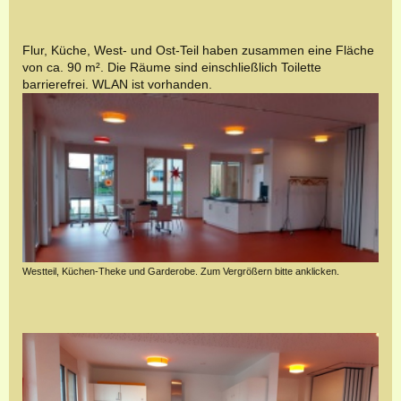
Flur, Küche, West- und Ost-Teil haben zusammen eine Fläche
von ca. 90 m². Die Räume sind einschließlich Toilette
barrierefrei. WLAN ist vorhanden.
Westteil, Küchen-Theke und Garderobe. Zum Vergrößern bitte anklicken.