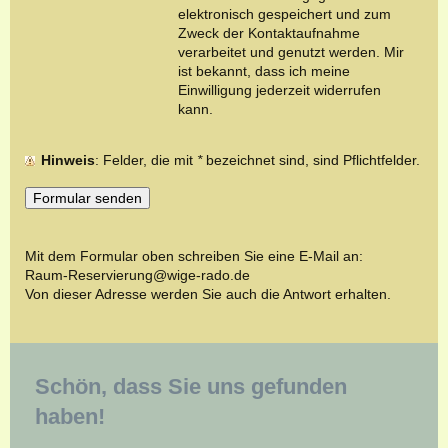
elektronisch gespeichert und zum
Zweck der Kontaktaufnahme
verarbeitet und genutzt werden. Mir
ist bekannt, dass ich meine
Einwilligung jederzeit widerrufen
kann.
Hinweis
: Felder, die mit
*
bezeichnet sind, sind Pflichtfelder.
Mit dem Formular oben schreiben Sie eine E-Mail an:
Raum-Reservierung@wige-rado.de
Von dieser Adresse werden Sie auch die Antwort erhalten.
Schön, dass Sie uns gefunden
haben!